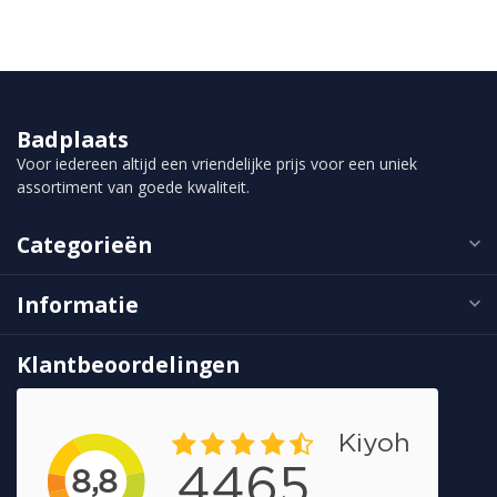
Badplaats
Voor iedereen altijd een vriendelijke prijs voor een uniek
assortiment van goede kwaliteit.
Categorieën
Informatie
Klantbeoordelingen