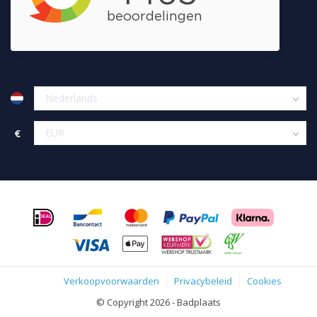
€
Verkoopvoorwaarden
Privacybeleid
Cookies
© Copyright 2026 - Badplaats