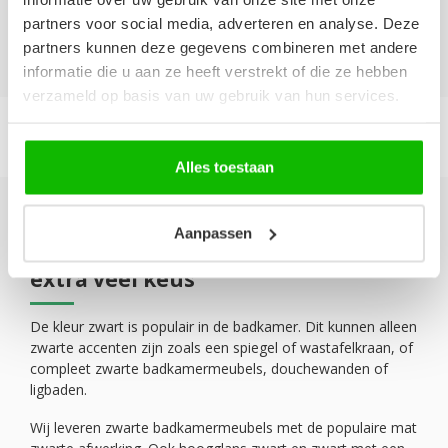
partners voor social media, adverteren en analyse. Deze
partners kunnen deze gegevens combineren met andere
informatie die u aan ze heeft verstrekt of die ze hebben
verzameld op basis van uw gebruik van hun services.
Alles toestaan
Aanpassen
Zwarte badkamermeubels, nu
extra veel keus
De kleur zwart is populair in de badkamer. Dit kunnen alleen
zwarte accenten zijn zoals een spiegel of wastafelkraan, of
compleet zwarte badkamermeubels, douchewanden of
ligbaden.
Wij leveren zwarte badkamermeubels met de populaire mat