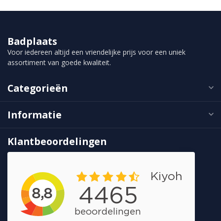
Badplaats
Voor iedereen altijd een vriendelijke prijs voor een uniek
assortiment van goede kwaliteit.
Categorieën
Informatie
Klantbeoordelingen