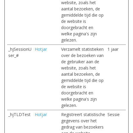
website, zoals het
aantal bezoeken, de
gemiddelde tijd die op
de website is
doorgebracht en
welke pagina's zijn
gelezen.
_hjSessionU
Hotjar
Verzamelt statistieken
1 jaar
ser_#
over de bezoeken van
de gebruiker aan de
website, zoals het
aantal bezoeken, de
gemiddelde tijd die op
de website is
doorgebracht en
welke pagina's zijn
gelezen.
_hjTLDTest
Hotjar
Registreert statistische
Sessie
gegevens over het
gedrag van bezoekers