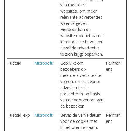
van meerdere
websites, om meer
relevante advertenties
weer te geven -
Hierdoor kan de
website ook het aantal
keren dat de bezoeker
dezelfde advertentie
te zien krijgt beperken.
_uetsid
Microsoft
Gebruikt om
Perman
bezoekers op
ent
meerdere websites te
volgen, om relevante
advertenties te
presenteren op basis
van de voorkeuren van
de bezoeker.
_uetsid_exp
Microsoft
Bevat de vervaldatum
Perman
voor de cookie met
ent
bijbehorende naam.