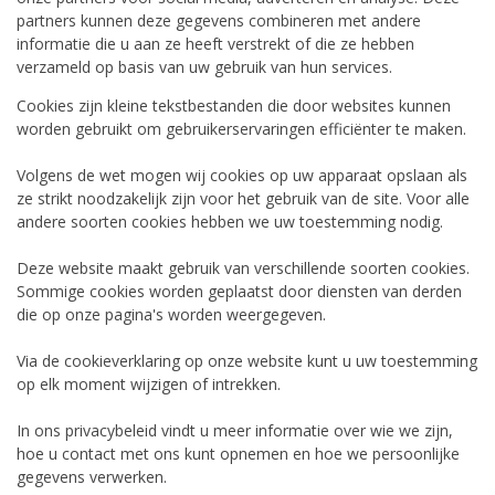
partners kunnen deze gegevens combineren met andere
informatie die u aan ze heeft verstrekt of die ze hebben
verzameld op basis van uw gebruik van hun services.
Cookies zijn kleine tekstbestanden die door websites kunnen
worden gebruikt om gebruikerservaringen efficiënter te maken.
Volgens de wet mogen wij cookies op uw apparaat opslaan als
ze strikt noodzakelijk zijn voor het gebruik van de site. Voor alle
andere soorten cookies hebben we uw toestemming nodig.
Deze website maakt gebruik van verschillende soorten cookies.
Sommige cookies worden geplaatst door diensten van derden
die op onze pagina's worden weergegeven.
Via de cookieverklaring op onze website kunt u uw toestemming
op elk moment wijzigen of intrekken.
In ons privacybeleid vindt u meer informatie over wie we zijn,
hoe u contact met ons kunt opnemen en hoe we persoonlijke
gegevens verwerken.