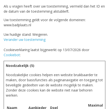
Als u vragen heeft over uw toestemming, vermeld dan het ID en
de datum van de toestemming alstublieft.
Uw toestemming geldt voor de volgende domeinen:
www.badplaats.nl
Uw huidige stand: Weigeren.
Verander uw toestemming
Cookieverklaring laatst bijgewerkt op 13/07/2026 door
Cookiebot
:
Noodzakelijk (5)
Noodzakelijke cookies helpen een website bruikbaarder te
maken, door basisfuncties als paginanavigatie en toegang tot
beveiligde gedeelten van de website mogelijk te maken.
Zonder deze cookies kan de website niet naar behoren
werken.
Maximale
Naam
Aanbieder
Doel