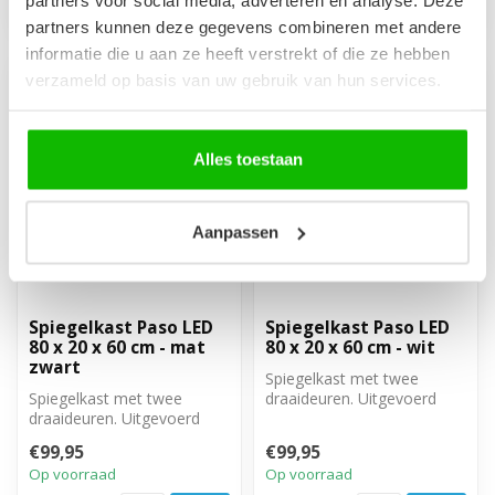
partners kunnen deze gegevens combineren met andere
informatie die u aan ze heeft verstrekt of die ze hebben
verzameld op basis van uw gebruik van hun services.
Alles toestaan
Aanpassen
Spiegelkast Paso LED
Spiegelkast Paso LED
80 x 20 x 60 cm - mat
80 x 20 x 60 cm - wit
zwart
Spiegelkast met twee
Spiegelkast met twee
draaideuren. Uitgevoerd
draaideuren. Uitgevoerd
met twee legplanken. 80cm
met twee legplanken. 80cm
breed, 20...
€99,95
€99,95
breed, 20...
Op voorraad
Op voorraad