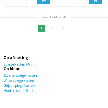
Toon
1
-
24
van 41
1
2
Op afmeting
Spiegelkasten 60 cm
Op kleur
Zwarte spiegelkasten
Witte spiegelkasten
Grijze spiegelkasten
Houten spiegelkasten