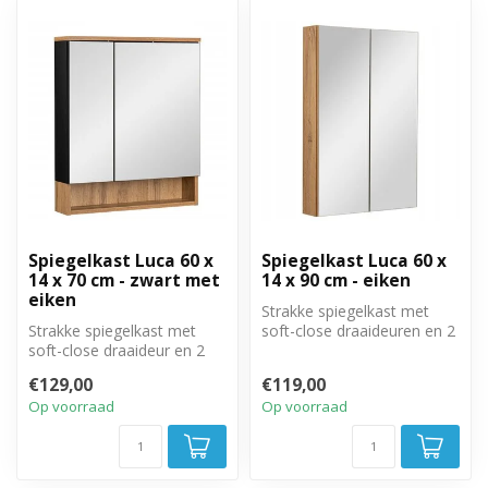
Spiegelkast Luca 60 x
Spiegelkast Luca 60 x
14 x 70 cm - zwart met
14 x 90 cm - eiken
eiken
Strakke spiegelkast met
Strakke spiegelkast met
soft-close draaideuren en 2
soft-close draaideur en 2
glazen legplanken.
glazen legplanken. Mat
Zijkanten...
€129,00
€119,00
zwart m...
Op voorraad
Op voorraad