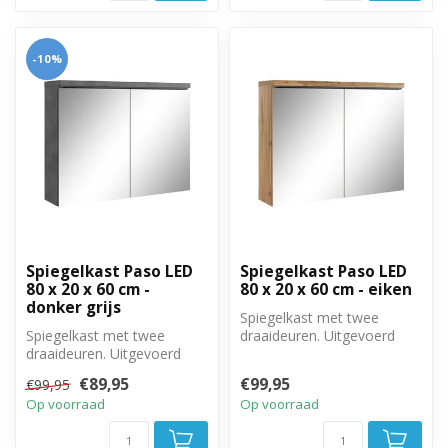
-10%
Spiegelkast Paso LED
Spiegelkast Paso LED
80 x 20 x 60 cm -
80 x 20 x 60 cm - eiken
donker grijs
Spiegelkast met twee
Spiegelkast met twee
draaideuren. Uitgevoerd
draaideuren. Uitgevoerd
met twee legplanken. 80cm
met twee legplanken. 80cm
breed, 20...
€89,95
€99,95
€99,95
breed, 20...
Op voorraad
Op voorraad