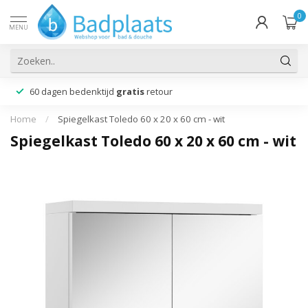
0
MENU
60 dagen bedenktijd
gratis
retour
Home
/
Spiegelkast Toledo 60 x 20 x 60 cm - wit
Spiegelkast Toledo 60 x 20 x 60 cm - wit