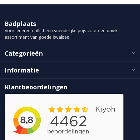
Badplaats
Voor iedereen altijd een vriendelijke prijs voor een uniek
assortiment van goede kwaliteit.
Categorieën
Informatie
Klantbeoordelingen