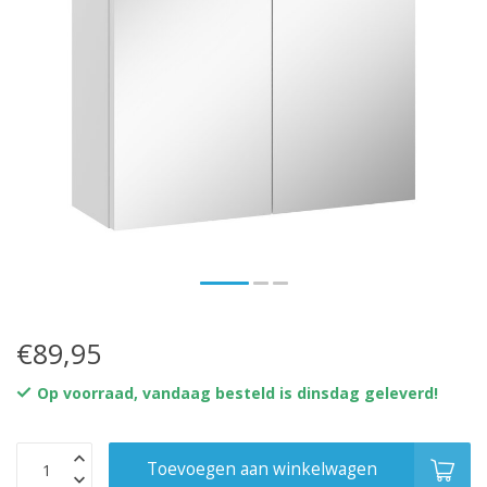
€89,95
Op voorraad, vandaag besteld is dinsdag geleverd!
Toevoegen aan winkelwagen