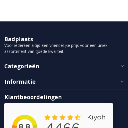
Badplaats
Voor iedereen altijd een vriendelijke prijs voor een uniek
assortiment van goede kwaliteit.
Categorieën
Informatie
Klantbeoordelingen