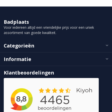
Badplaats
Voor iedereen altijd een vriendelijke prijs voor een uniek
assortiment van goede kwaliteit.
Categorieën
Informatie
Klantbeoordelingen