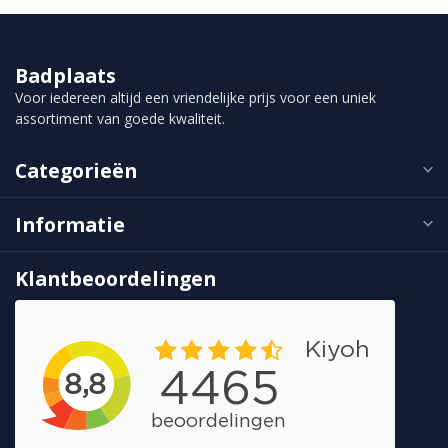
Badplaats
Voor iedereen altijd een vriendelijke prijs voor een uniek
assortiment van goede kwaliteit.
Categorieën
Informatie
Klantbeoordelingen