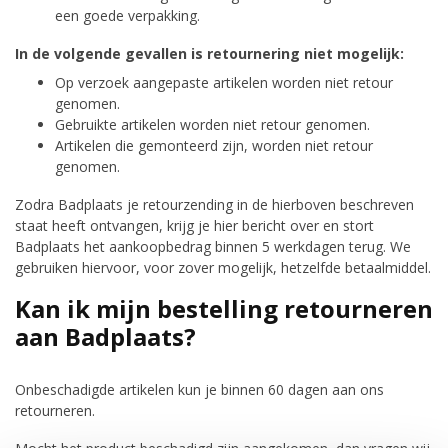
een goede verpakking.
In de volgende gevallen is retournering niet mogelijk:
Op verzoek aangepaste artikelen worden niet retour
genomen.
Gebruikte artikelen worden niet retour genomen.
Artikelen die gemonteerd zijn, worden niet retour
genomen.
Zodra Badplaats je retourzending in de hierboven beschreven
staat heeft ontvangen, krijg je hier bericht over en stort
Badplaats het aankoopbedrag binnen 5 werkdagen terug. We
gebruiken hiervoor, voor zover mogelijk, hetzelfde betaalmiddel.
Kan ik mijn bestelling retourneren
aan Badplaats?
Onbeschadigde artikelen kun je binnen 60 dagen aan ons
retourneren.