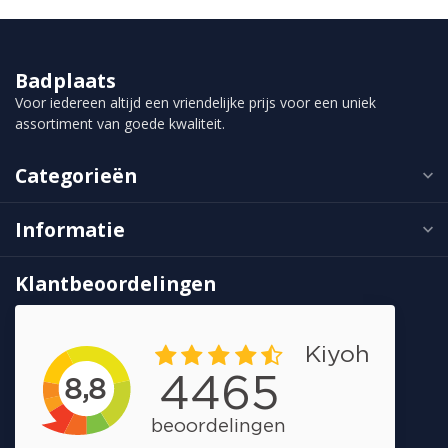
Badplaats
Voor iedereen altijd een vriendelijke prijs voor een uniek
assortiment van goede kwaliteit.
Categorieën
Informatie
Klantbeoordelingen