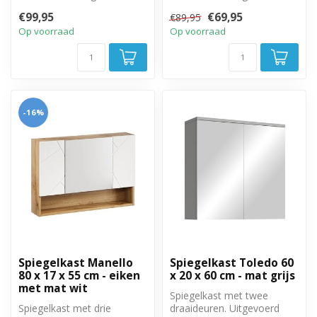
met twee legplanken. 80cm
met twee legplanken. 80cm
€99,95
€69,95
€89,95
breed, 20...
breed, 20...
Op voorraad
Op voorraad
-16%
Spiegelkast Manello
Spiegelkast Toledo 60
80 x 17 x 55 cm - eiken
x 20 x 60 cm - mat grijs
met mat wit
Spiegelkast met twee
Spiegelkast met drie
draaideuren. Uitgevoerd