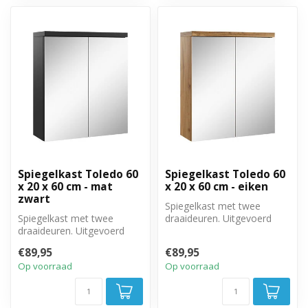
Spiegelkast Toledo 60
Spiegelkast Toledo 60
x 20 x 60 cm - mat
x 20 x 60 cm - eiken
zwart
Spiegelkast met twee
Spiegelkast met twee
draaideuren. Uitgevoerd
draaideuren. Uitgevoerd
met twee legplanken. 60cm
met twee legplanken. 60cm
breed, 20...
€89,95
€89,95
breed, 20...
Op voorraad
Op voorraad