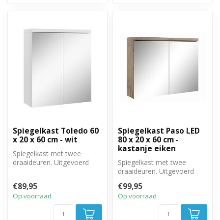
Spiegelkast Toledo 60
Spiegelkast Paso LED
x 20 x 60 cm - wit
80 x 20 x 60 cm -
kastanje eiken
Spiegelkast met twee
draaideuren. Uitgevoerd
Spiegelkast met twee
met twee legplanken. 60cm
draaideuren. Uitgevoerd
breed, 20...
met twee legplanken. 80cm
€89,95
€99,95
breed, 20...
Op voorraad
Op voorraad