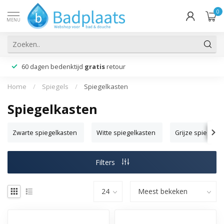
0
MENU
60 dagen bedenktijd
gratis
retour
Home
/
Spiegels
/
Spiegelkasten
Spiegelkasten
Zwarte spiegelkasten
Witte spiegelkasten
Grijze spiegelka
Filters