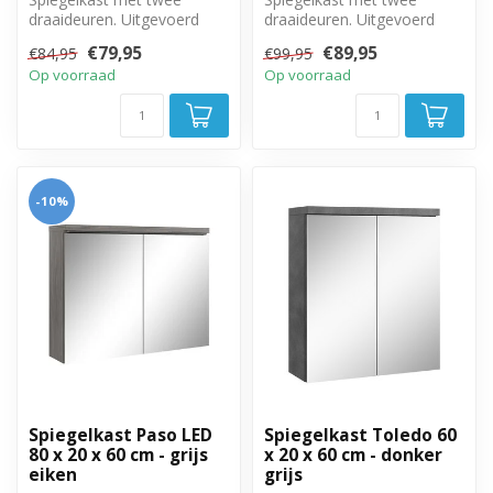
draaideuren. Uitgevoerd
draaideuren. Uitgevoerd
met twee legplanken. 60cm
met twee legplanken. 80cm
€79,95
€89,95
€84,95
€99,95
breed, 20...
breed, 20...
Op voorraad
Op voorraad
-10%
Spiegelkast Paso LED
Spiegelkast Toledo 60
80 x 20 x 60 cm - grijs
x 20 x 60 cm - donker
eiken
grijs