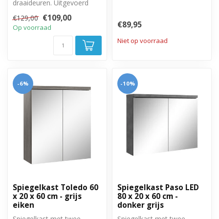
draaideuren. Uitgevoerd
met twee legplanken. 60cm
met meerdere legplanken
breed, 20...
€109,00
€129,00
en open ond...
€89,95
Op voorraad
Niet op voorraad
-6%
-10%
Spiegelkast Toledo 60
Spiegelkast Paso LED
x 20 x 60 cm - grijs
80 x 20 x 60 cm -
eiken
donker grijs
Spiegelkast met twee
Spiegelkast met twee