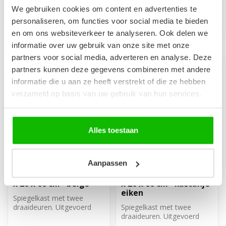
breed, 20...
We gebruiken cookies om content en advertenties te
Op voorraad
Op voorraad
personaliseren, om functies voor social media te bieden
en om ons websiteverkeer te analyseren. Ook delen we
informatie over uw gebruik van onze site met onze
partners voor social media, adverteren en analyse. Deze
partners kunnen deze gegevens combineren met andere
informatie die u aan ze heeft verstrekt of die ze hebben
verzameld op basis van uw gebruik van hun services.
Alles toestaan
Aanpassen
Spiegelkast Toledo 80
Spiegelkast Toledo 60
x 20 x 60 cm - beige
x 20 x 60 cm - kastanje
eiken
Spiegelkast met twee
draaideuren. Uitgevoerd
Spiegelkast met twee
met twee legplanken. 80cm
draaideuren. Uitgevoerd
breed, 20...
met twee legplanken. 60cm