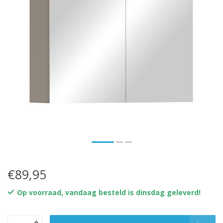
€89,95
Op voorraad, vandaag besteld is dinsdag geleverd!