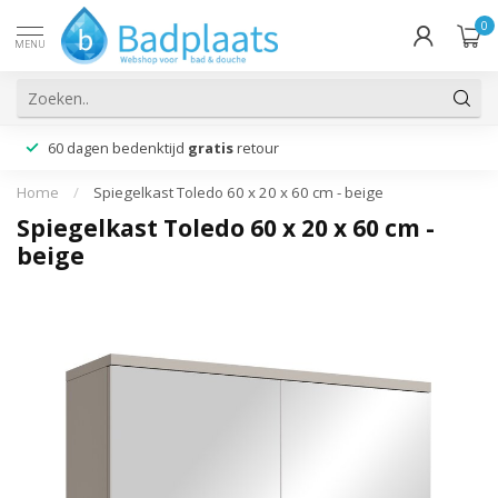
0
MENU
60 dagen bedenktijd
gratis
retour
Home
/
Spiegelkast Toledo 60 x 20 x 60 cm - beige
Spiegelkast Toledo 60 x 20 x 60 cm -
beige