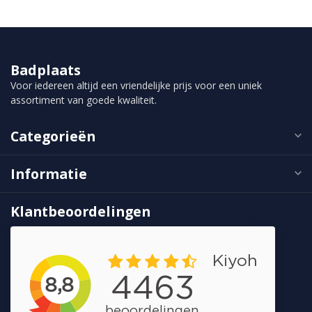
Badplaats
Voor iedereen altijd een vriendelijke prijs voor een uniek
assortiment van goede kwaliteit.
Categorieën
Informatie
Klantbeoordelingen