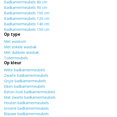
Badkamermeubels 80 cm
Badkamermeubels 90 cm
Badkamermeubels 100 cm
Badkamermeubels 120 cm
Badkamermeubels 140 cm
Badkamermeubels 150 cm
Op type
Met waskom
Met enkele wasbak
Met dubbele wasbak
Toiletmeubels
Op kleur
Witte badkamermeubels
Zwarte badkamermeubels
Grijze badkamermeubels
Eiken badkamermeubels
Beton-look badkamermeubels
Mat zwarte badkamermeubels
Houten badkamermeubels
Groene badkamermeubels
Blauwe badkamermeubels