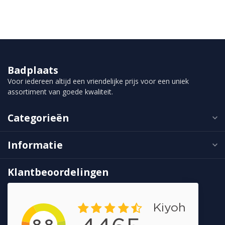
Badplaats
Voor iedereen altijd een vriendelijke prijs voor een uniek
assortiment van goede kwaliteit.
Categorieën
Informatie
Klantbeoordelingen