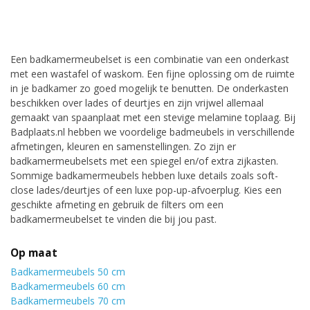
Een badkamermeubelset is een combinatie van een onderkast
met een wastafel of waskom. Een fijne oplossing om de ruimte
in je badkamer zo goed mogelijk te benutten. De onderkasten
beschikken over lades of deurtjes en zijn vrijwel allemaal
gemaakt van spaanplaat met een stevige melamine toplaag. Bij
Badplaats.nl hebben we voordelige badmeubels in verschillende
afmetingen, kleuren en samenstellingen. Zo zijn er
badkamermeubelsets met een spiegel en/of extra zijkasten.
Sommige badkamermeubels hebben luxe details zoals soft-
close lades/deurtjes of een luxe pop-up-afvoerplug. Kies een
geschikte afmeting en gebruik de filters om een
badkamermeubelset te vinden die bij jou past.
Op maat
Badkamermeubels 50 cm
Badkamermeubels 60 cm
Badkamermeubels 70 cm