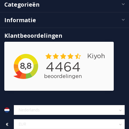
Categorieën
Informatie
Klantbeoordelingen
€