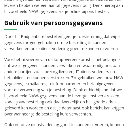
leveren hebben we een aantal gegevens nodig. Denk hierbij aan
bijvoorbeeld NAW-gegevens als je online bij ons bestelt.
Gebruik van persoonsgegevens
Door bij Badplaats te bestellen geef je toestemming dat wij je
gegevens mogen gebruiken om je bestelling te kunnen
verwerken en onze dienstverlening goed te kunnen uitvoeren.
Voor het uitvoeren van de koopovereenkomst is het belangrijk
dat we je gegevens kunnen verwerken en waar nodig ook aan
andere partijen zoals bezorgdiensten, IT-dienstverleners en
betaaldiensten kunnen verstrekken. Zo gebruiken we jouw NAW-
gegevens, e-mailadres, telefoonnummer en betaalgegevens
voor de verwerking van je bestelling. Denk er hierbij aan dat we
bijvoorbeeld NAW-gegevens aan de bezorgdienst verstrekken
zodat jouw bestelling ook daadwerkelijk op het goede adres
geleverd kan worden en dat je daarnaast ook bericht kan krijgen
over wanneer je de bestelling kunt verwachten.
Ook om onze dienstverlening goed te kunnen uitvoeren, kunnen