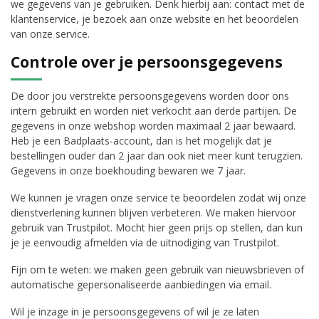
we gegevens van je gebruiken. Denk hierbij aan: contact met de
klantenservice, je bezoek aan onze website en het beoordelen
van onze service.
Controle over je persoonsgegevens
De door jou verstrekte persoonsgegevens worden door ons
intern gebruikt en worden niet verkocht aan derde partijen. De
gegevens in onze webshop worden maximaal 2 jaar bewaard.
Heb je een Badplaats-account, dan is het mogelijk dat je
bestellingen ouder dan 2 jaar dan ook niet meer kunt terugzien.
Gegevens in onze boekhouding bewaren we 7 jaar.
We kunnen je vragen onze service te beoordelen zodat wij onze
dienstverlening kunnen blijven verbeteren. We maken hiervoor
gebruik van Trustpilot. Mocht hier geen prijs op stellen, dan kun
je je eenvoudig afmelden via de uitnodiging van Trustpilot.
Fijn om te weten: we maken geen gebruik van nieuwsbrieven of
automatische gepersonaliseerde aanbiedingen via email.
Wil je inzage in je persoonsgegevens of wil je ze laten