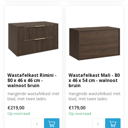
Wastafelkast Rimini -
Wastafelkast Mali - 80
80 x 46 x 46 cm -
x 46 x 54 cm - walnoot
walnoot bruin
bruin
Hangende wastafelkast met
Hangende wastafelkast met
blad, met twee lades.
blad, met twee lades.
€219,00
€179,00
Op voorraad
Op voorraad