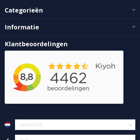
Categorieën
Informatie
Klantbeoordelingen
€