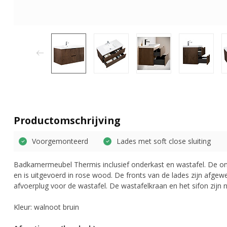
Productomschrijving
Voorgemonteerd
Lades met soft close sluiting
Badkamermeubel Thermis inclusief onderkast en wastafel. De ond
en is uitgevoerd in rose wood. De fronts van de lades zijn afgewe
afvoerplug voor de wastafel. De wastafelkraan en het sifon zijn n
Kleur: walnoot bruin