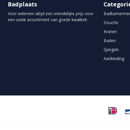
Badplaats
Categori
Voor iedereen altijd een vriendelijke prijs voor
Badkamermeu
een uniek assortiment van goede kwaliteit.
Douche
Kranen
Baden
Spiegels
Aanbieding