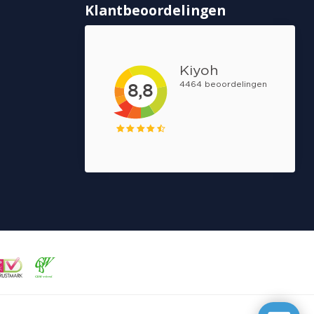
Klantbeoordelingen