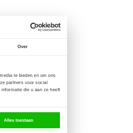
Over
 media te bieden en om ons
ze partners voor social
nformatie die u aan ze heeft
Alles toestaan