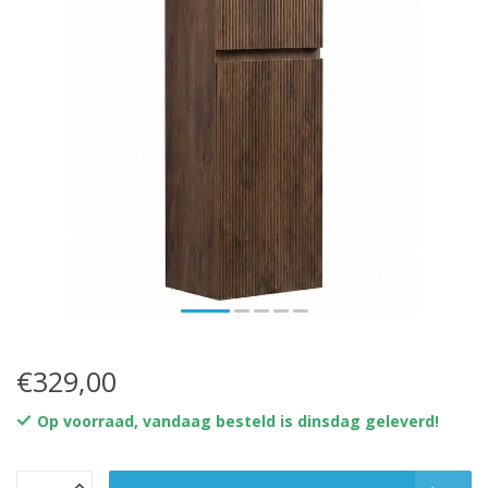
€329,00
Op voorraad, vandaag besteld is dinsdag geleverd!