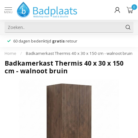
0
MENU
60 dagen bedenktijd
gratis
retour
Home
/
Badkamerkast Thermis 40 x 30 x 150 cm - walnoot bruin
Badkamerkast Thermis 40 x 30 x 150
cm - walnoot bruin