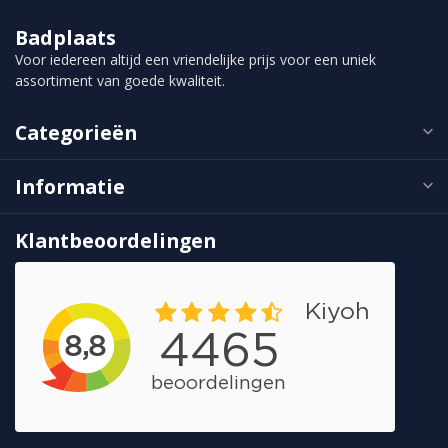
Badplaats
Voor iedereen altijd een vriendelijke prijs voor een uniek
assortiment van goede kwaliteit.
Categorieën
Informatie
Klantbeoordelingen