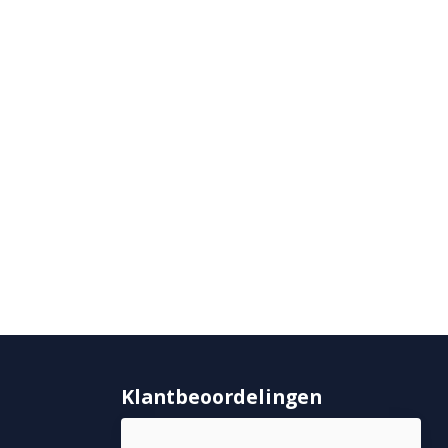
Klantbeoordelingen