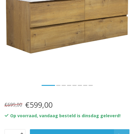
€599,00
€699,00
Op voorraad, vandaag besteld is dinsdag geleverd!