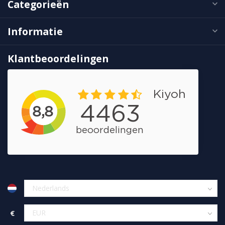
Categorieën
Informatie
Klantbeoordelingen
€