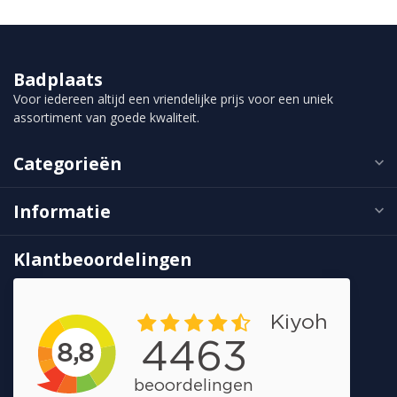
Badplaats
Voor iedereen altijd een vriendelijke prijs voor een uniek
assortiment van goede kwaliteit.
Categorieën
Informatie
Klantbeoordelingen