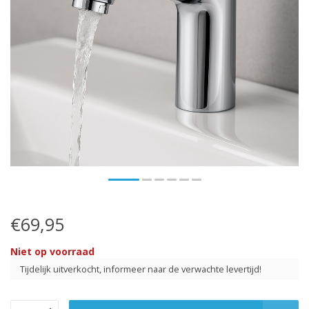
€69,95
Niet op voorraad
Tijdelijk uitverkocht, informeer naar de verwachte levertijd!