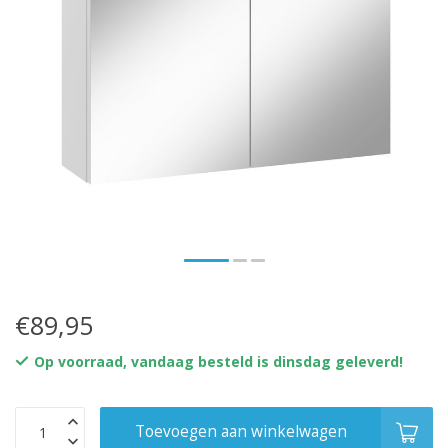
€89,95
Op voorraad, vandaag besteld is dinsdag geleverd!
Toevoegen aan winkelwagen