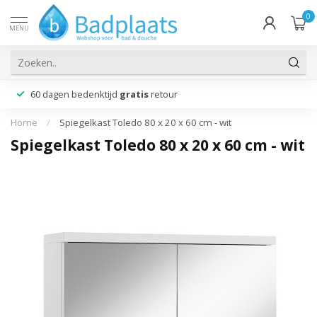
0
MENU
60 dagen bedenktijd
gratis
retour
Home
/
Spiegelkast Toledo 80 x 20 x 60 cm - wit
Spiegelkast Toledo 80 x 20 x 60 cm - wit