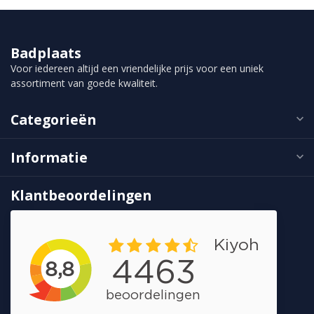
Badplaats
Voor iedereen altijd een vriendelijke prijs voor een uniek
assortiment van goede kwaliteit.
Categorieën
Informatie
Klantbeoordelingen