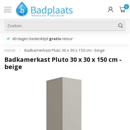
0
MENU
60 dagen bedenktijd
gratis
retour
Home
/
Badkamerkast Pluto 30 x 30 x 150 cm - beige
Badkamerkast Pluto 30 x 30 x 150 cm -
beige