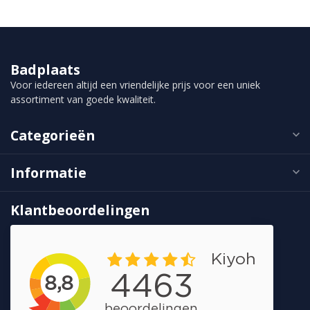
Badplaats
Voor iedereen altijd een vriendelijke prijs voor een uniek
assortiment van goede kwaliteit.
Categorieën
Informatie
Klantbeoordelingen