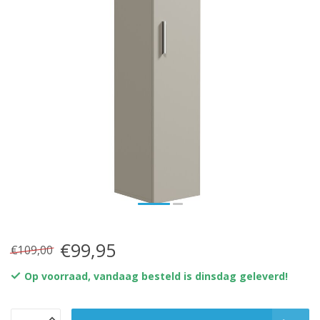
€99,95
€109,00
Op voorraad, vandaag besteld is dinsdag geleverd!