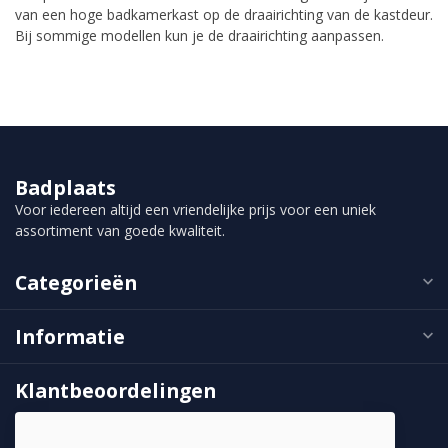
van een hoge badkamerkast op de draairichting van de kastdeur.
Bij sommige modellen kun je de draairichting aanpassen.
Badplaats
Voor iedereen altijd een vriendelijke prijs voor een uniek
assortiment van goede kwaliteit.
Categorieën
Informatie
Klantbeoordelingen