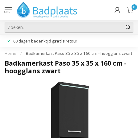
0
MENU
60 dagen bedenktijd
gratis
retour
Home
/
Badkamerkast Paso 35 x 35 x 160 cm - hoogglans zwart
Badkamerkast Paso 35 x 35 x 160 cm -
hoogglans zwart