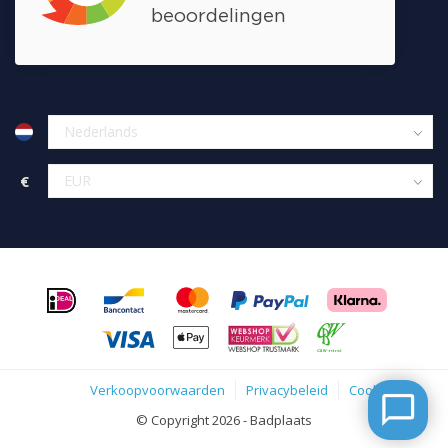
€
Verkoopvoorwaarden
Privacybeleid
Cookies
© Copyright 2026 - Badplaats