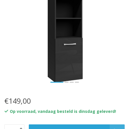
€149,00
Op voorraad, vandaag besteld is dinsdag geleverd!