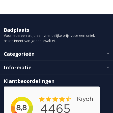
Badplaats
Voor iedereen altijd een vriendelijke prijs voor een uniek
assortiment van goede kwaliteit.
Categorieën
Informatie
Klantbeoordelingen