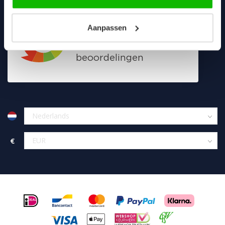
Aanpassen
€