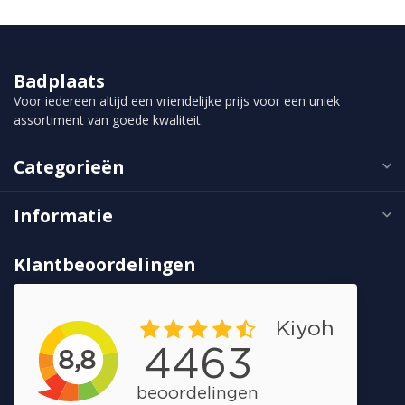
Badplaats
Voor iedereen altijd een vriendelijke prijs voor een uniek
assortiment van goede kwaliteit.
Categorieën
Informatie
Klantbeoordelingen