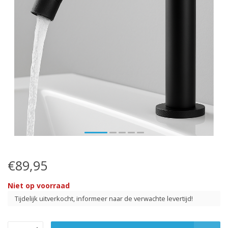
€89,95
Niet op voorraad
Tijdelijk uitverkocht, informeer naar de verwachte levertijd!