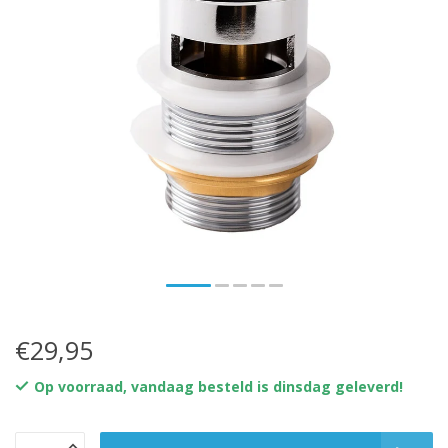
€29,95
Op voorraad, vandaag besteld is dinsdag geleverd!