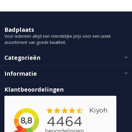
Badplaats
Voor iedereen altijd een vriendelijke prijs voor een uniek
assortiment van goede kwaliteit.
Categorieën
Informatie
Klantbeoordelingen