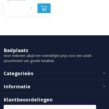
Badplaats
Voor iedereen altijd een vriendelijke prijs voor een uniek
assortiment van goede kwaliteit.
Categorieën
Informatie
Klantbeoordelingen