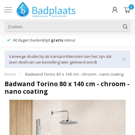
0
MENU
60 dagen bedenktijd
gratis
retour
Vanwege drukte bij de transportdiensten kan het zijn dat
(een deel) van uw bestelling later geleverd wordt
Home
/
Badwand Torino 80 x 140 cm - chroom - nano coating
Badwand Torino 80 x 140 cm - chroom -
nano coating