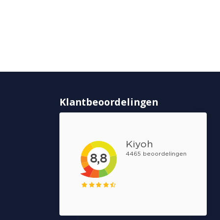
Klantbeoordelingen