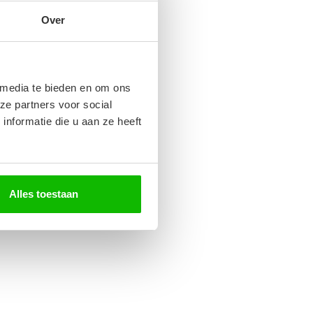
Over
 media te bieden en om ons
ze partners voor social
nformatie die u aan ze heeft
Alles toestaan