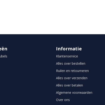
eën
Informatie
bels
Klantenservice
Alles over bestellen
Ruilen en retourneren
Alles over verzenden
Alles over betalen
Algemene voorwaarden
Over ons