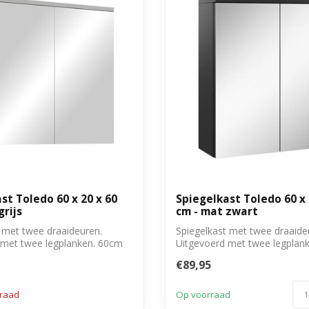
st Toledo 60 x 20 x 60
Spiegelkast Toledo 60 x 
grijs
cm - mat zwart
 met twee draaideuren.
Spiegelkast met twee draaide
 met twee legplanken. 60cm
Uitgevoerd met twee legplan
breed, 20...
€89,95
rraad
Op voorraad