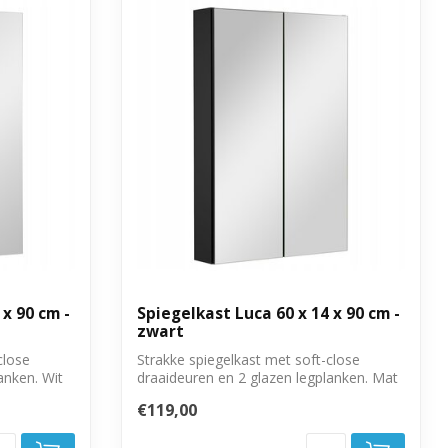
 x 90 cm -
Spiegelkast Luca 60 x 14 x 90 cm -
zwart
close
Strakke spiegelkast met soft-close
anken. Wit
draaideuren en 2 glazen legplanken. Mat
zwart...
€119,00