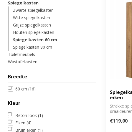
Spiegelkasten
Zwarte spiegelkasten
Witte spiegelkasten
Grijze spiegelkasten
Houten spiegelkasten
Spiegelkasten 60 cm
Spiegelkasten 80 cm
Toiletmeubels
Wastafelkasten
Breedte
60 cm
(16)
Spiegelka
eiken
Kleur
Strakke spi
draaideuren
Beton-look
(1)
Zijkanten...
€119,00
Eiken
(4)
Bruin eiken
(1)