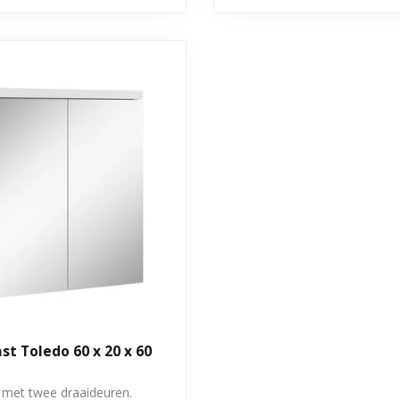
st Toledo 60 x 20 x 60
 met twee draaideuren.