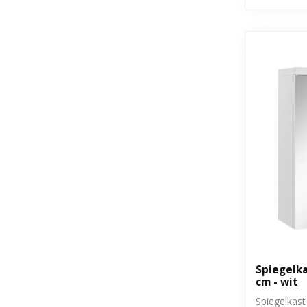
Spiegelka
cm - wit
Spiegelkast