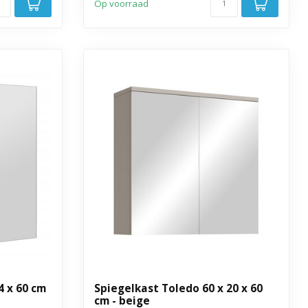
Op voorraad
4 x 60 cm
Spiegelkast Toledo 60 x 20 x 60
cm - beige