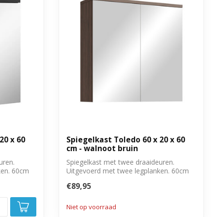
20 x 60
Spiegelkast Toledo 60 x 20 x 60
cm - walnoot bruin
uren.
Spiegelkast met twee draaideuren.
ken. 60cm
Uitgevoerd met twee legplanken. 60cm
breed, 20...
€89,95
Niet op voorraad