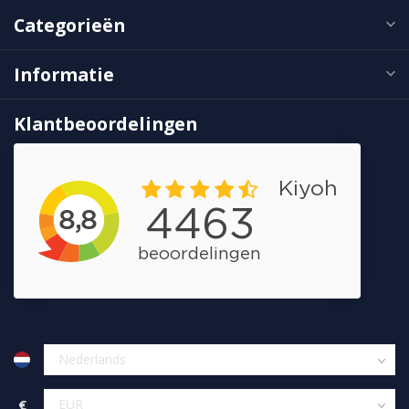
Categorieën
Informatie
Klantbeoordelingen
€