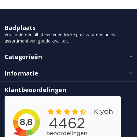
Badplaats
Voor iedereen altijd een vriendelijke prijs voor een uniek
assortiment van goede kwaliteit.
Categorieën
Informatie
Klantbeoordelingen