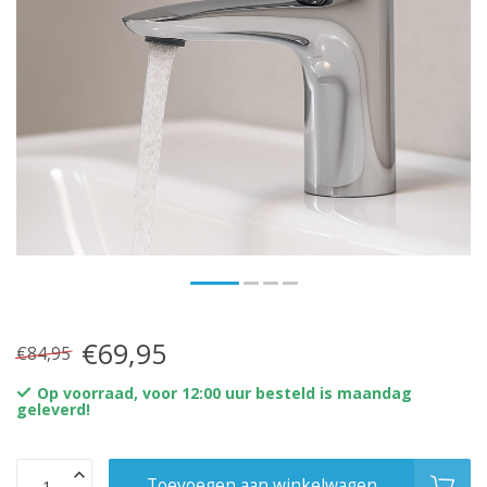
€69,95
€84,95
Op voorraad, voor 12:00 uur besteld is maandag
geleverd!
Toevoegen aan winkelwagen