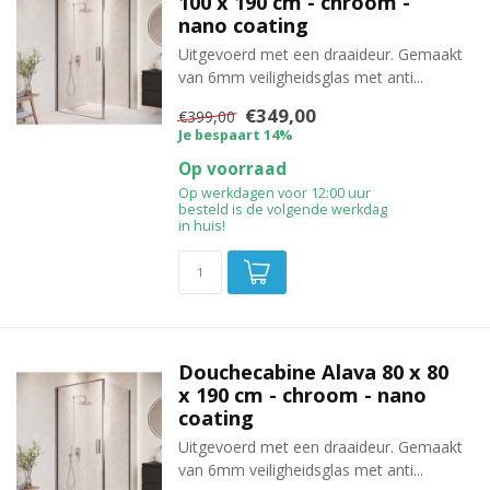
100 x 190 cm - chroom -
nano coating
Uitgevoerd met een draaideur. Gemaakt
van 6mm veiligheidsglas met anti...
€349,00
€399,00
Je bespaart 14%
Op voorraad
Op werkdagen voor 12:00 uur
besteld is de volgende werkdag
in huis!
Douchecabine Alava 80 x 80
x 190 cm - chroom - nano
coating
Uitgevoerd met een draaideur. Gemaakt
van 6mm veiligheidsglas met anti...