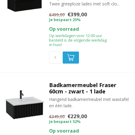
Twee greeploze lades met soft clo...
€399,00
€499,00
Je bespaart 25%
Op voorraad
Op werkdagen voor 12:00 uur
besteld is de volgende werkdag
in huis!
Badkamermeubel Fraser
60cm - zwart - 1 lade
Hangend badkamermeubel met wastafel
en één lade.
€229,00
€349,00
Je bespaart 52%
Op voorraad