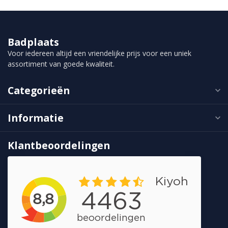
Badplaats
Voor iedereen altijd een vriendelijke prijs voor een uniek
assortiment van goede kwaliteit.
Categorieën
Informatie
Klantbeoordelingen