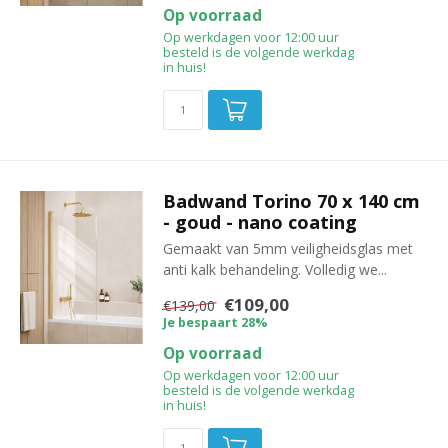
Op voorraad
Op werkdagen voor 12:00 uur
besteld is de volgende werkdag
in huis!
Badwand Torino 70 x 140 cm
- goud - nano coating
Gemaakt van 5mm veiligheidsglas met
anti kalk behandeling. Volledig we...
€109,00
€139,00
Je bespaart 28%
Op voorraad
Op werkdagen voor 12:00 uur
besteld is de volgende werkdag
in huis!