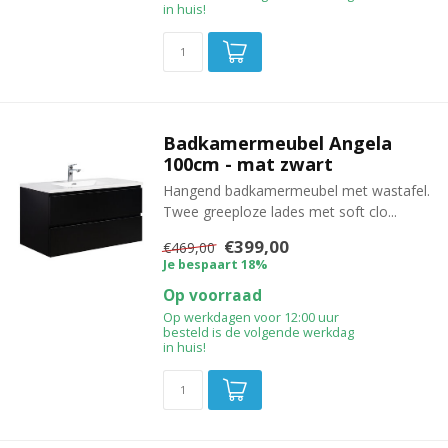
in huis!
Badkamermeubel Angela
100cm - mat zwart
Hangend badkamermeubel met wastafel.
Twee greeploze lades met soft clo...
€399,00
€469,00
Je bespaart 18%
Op voorraad
Op werkdagen voor 12:00 uur
besteld is de volgende werkdag
in huis!