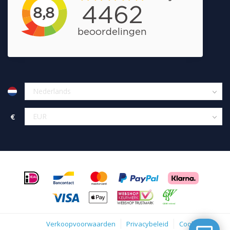
€
Verkoopvoorwaarden
Privacybeleid
Cookies