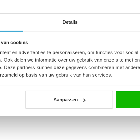
Details
 van cookies
m
ent en advertenties te personaliseren, om functies voor social
. Ook delen we informatie over uw gebruik van onze site met on
e. Deze partners kunnen deze gegevens combineren met andere i
ans grijs
erzameld op basis van uw gebruik van hun services.
Aanpassen