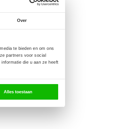
Over
 media te bieden en om ons
ze partners voor social
nformatie die u aan ze heeft
Alles toestaan