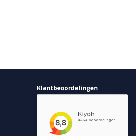
Klantbeoordelingen