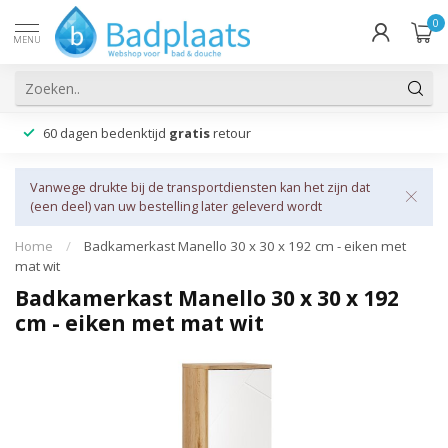
0
MENU
60 dagen bedenktijd
gratis
retour
Vanwege drukte bij de transportdiensten kan het zijn dat
(een deel) van uw bestelling later geleverd wordt
Home
/
Badkamerkast Manello 30 x 30 x 192 cm - eiken met
mat wit
Badkamerkast Manello 30 x 30 x 192
cm - eiken met mat wit