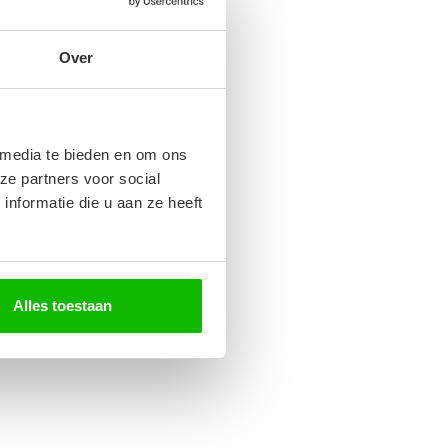
Over
 media te bieden en om ons
ze partners voor social
nformatie die u aan ze heeft
Alles toestaan