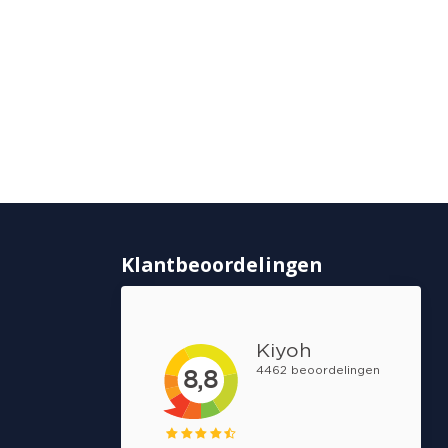
Klantbeoordelingen