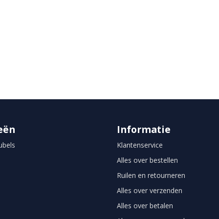
eën
Informatie
bels
Klantenservice
Alles over bestellen
Ruilen en retourneren
Alles over verzenden
Alles over betalen