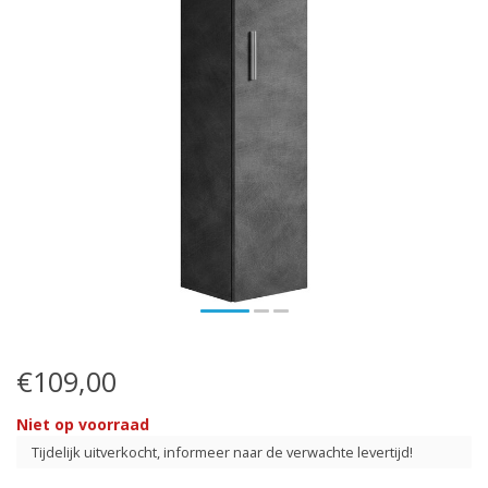
€109,00
Niet op voorraad
Tijdelijk uitverkocht, informeer naar de verwachte levertijd!