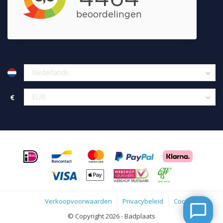
€
Verkoopvoorwaarden
Privacybeleid
Cookies
© Copyright 2026 - Badplaats