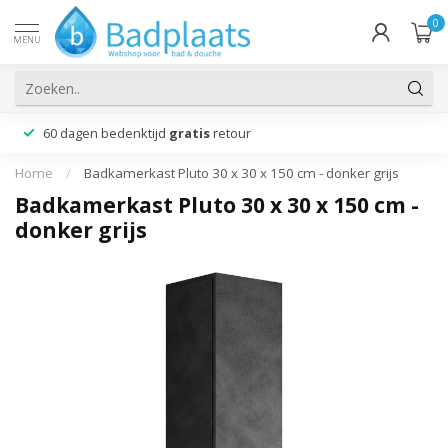
0
MENU
60 dagen bedenktijd
gratis
retour
Home
/
Badkamerkast Pluto 30 x 30 x 150 cm - donker grijs
Badkamerkast Pluto 30 x 30 x 150 cm -
donker grijs