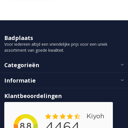
Badplaats
Voor iedereen altijd een vriendelijke prijs voor een uniek
assortiment van goede kwaliteit.
Categorieën
Informatie
Klantbeoordelingen