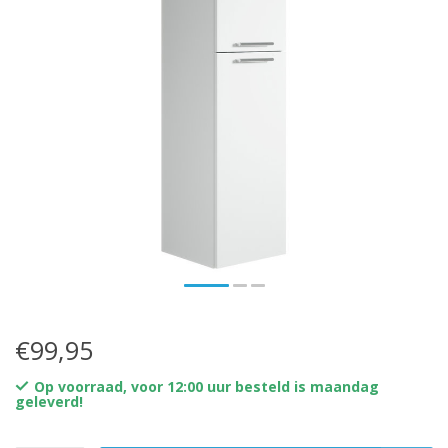
€99,95
Op voorraad, voor 12:00 uur besteld is maandag
geleverd!