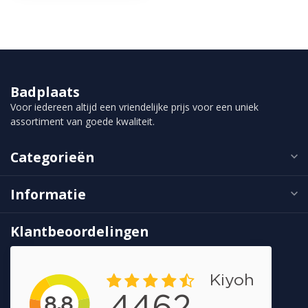
Badplaats
Voor iedereen altijd een vriendelijke prijs voor een uniek
assortiment van goede kwaliteit.
Categorieën
Informatie
Klantbeoordelingen