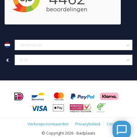
€
Verkoopvoorwaarden
Privacybeleid
Cookies
© Copyright 2026 - Badplaats