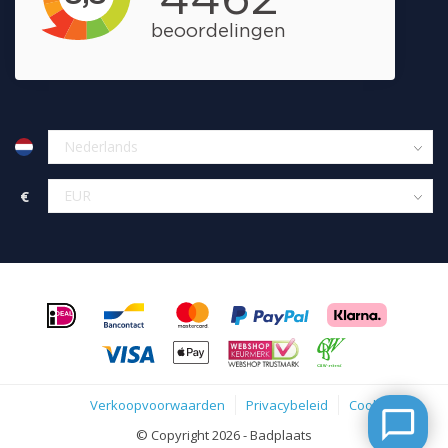
€
Verkoopvoorwaarden
Privacybeleid
Cookies
© Copyright 2026 - Badplaats