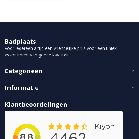
Badplaats
Voor iedereen altijd een vriendelijke prijs voor een uniek
assortiment van goede kwaliteit.
Categorieën
Informatie
Klantbeoordelingen