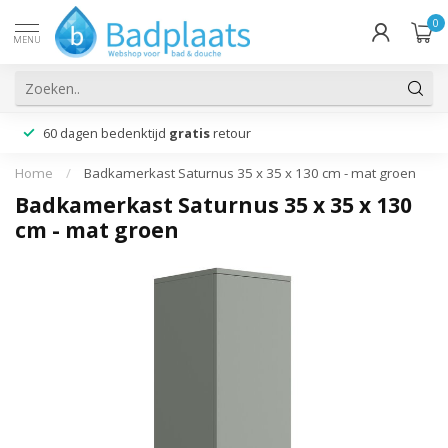
0
MENU
60 dagen bedenktijd
gratis
retour
Home
/
Badkamerkast Saturnus 35 x 35 x 130 cm - mat groen
Badkamerkast Saturnus 35 x 35 x 130
cm - mat groen