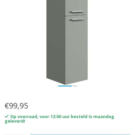
€99,95
Op voorraad, voor 12:00 uur besteld is maandag
geleverd!