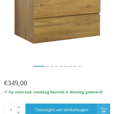
€349,00
Op voorraad, vandaag besteld is dinsdag geleverd!
Toevoegen aan winkelwagen