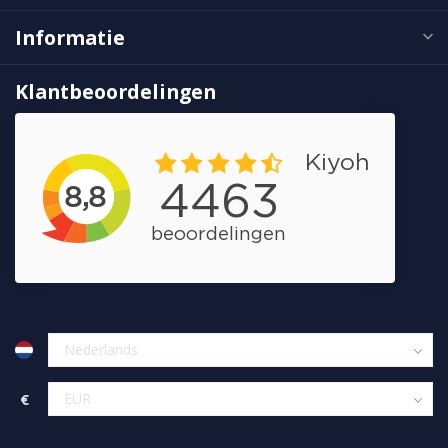
Informatie
Klantbeoordelingen
€