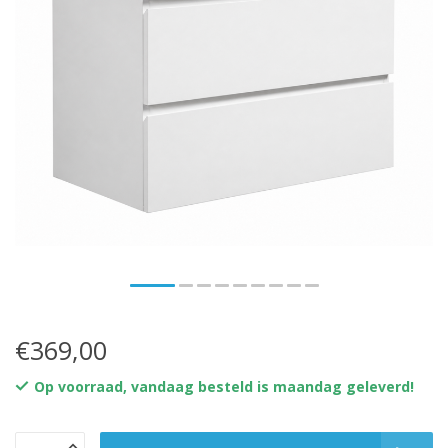
€369,00
Op voorraad, vandaag besteld is maandag geleverd!