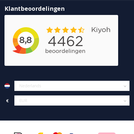
Klantbeoordelingen
€