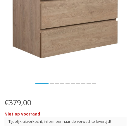
€379,00
Niet op voorraad
Tijdelijk uitverkocht, informeer naar de verwachte levertijd!