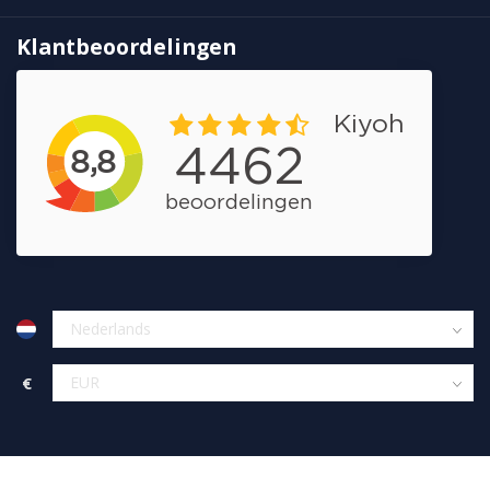
Klantbeoordelingen
€