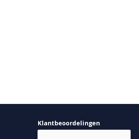
Klantbeoordelingen