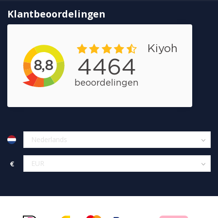
Klantbeoordelingen
€