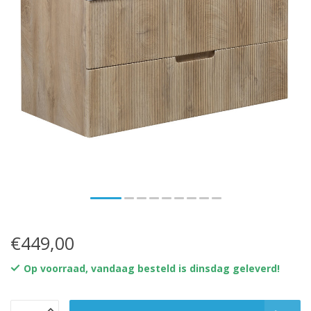
€449,00
Op voorraad, vandaag besteld is dinsdag geleverd!