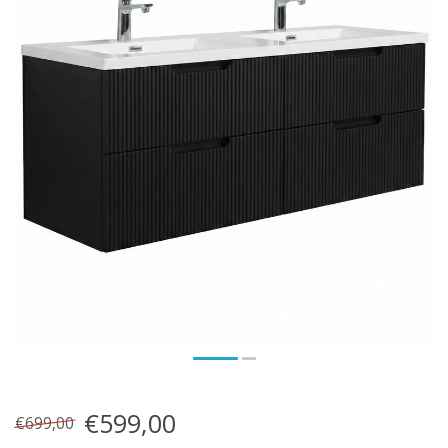
€599,00
€699,00