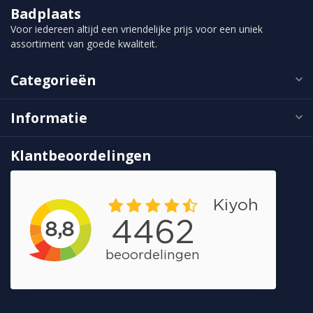
Badplaats
Voor iedereen altijd een vriendelijke prijs voor een uniek
assortiment van goede kwaliteit.
Categorieën
Informatie
Klantbeoordelingen