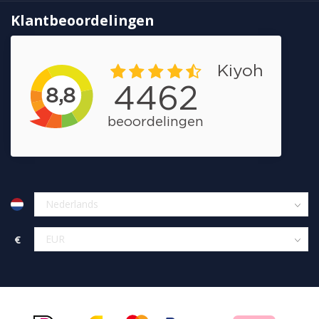
Klantbeoordelingen
€