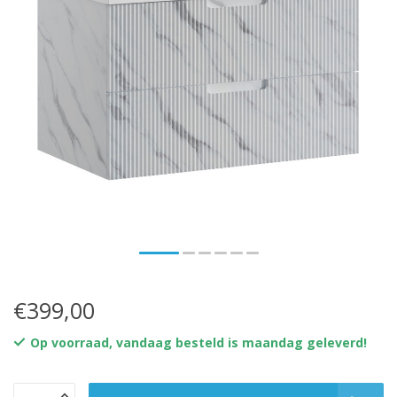
€399,00
Op voorraad, vandaag besteld is maandag geleverd!