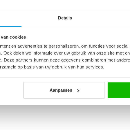
Details
7
 van cookies
cm
ent en advertenties te personaliseren, om functies voor social
rd
. Ook delen we informatie over uw gebruik van onze site met on
e. Deze partners kunnen deze gegevens combineren met andere i
erzameld op basis van uw gebruik van hun services.
Aanpassen