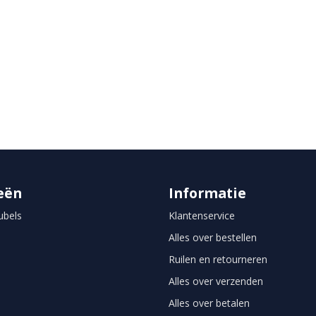
eën
Informatie
bels
Klantenservice
Alles over bestellen
Ruilen en retourneren
Alles over verzenden
Alles over betalen