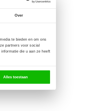
Over
 media te bieden en om ons
ze partners voor social
nformatie die u aan ze heeft
Alles toestaan