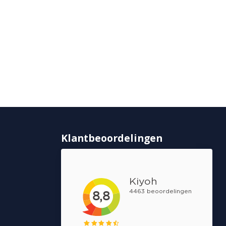
Klantbeoordelingen