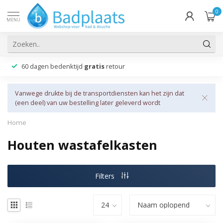
0
MENU
60 dagen bedenktijd
gratis
retour
Vanwege drukte bij de transportdiensten kan het zijn dat
(een deel) van uw bestelling later geleverd wordt
Home
Houten wastafelkasten
Filters