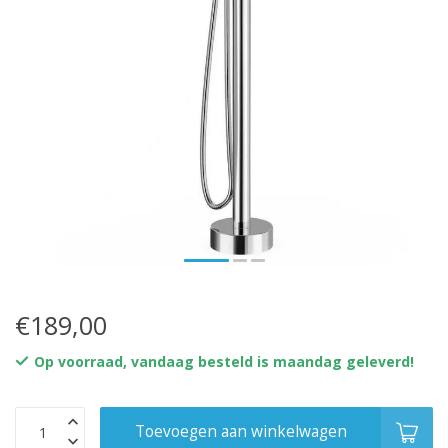
€189,00
Op voorraad, vandaag besteld is maandag geleverd!
Toevoegen aan winkelwagen