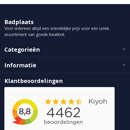
Badplaats
Voor iedereen altijd een vriendelijke prijs voor een uniek
assortiment van goede kwaliteit.
Categorieën
Informatie
Klantbeoordelingen